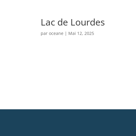
Lac de Lourdes
par
oceane
|
Mai 12, 2025