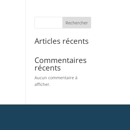
Rechercher
Articles récents
Commentaires
récents
Aucun commentaire à
afficher.